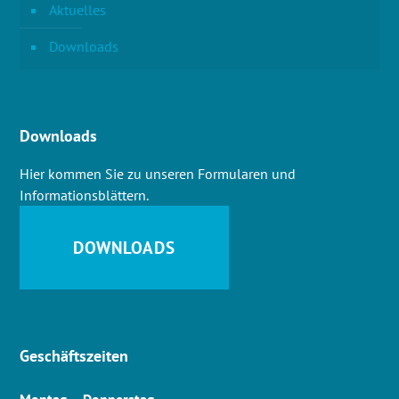
Aktuelles
Downloads
Downloads
Hier kommen Sie zu unseren Formularen und
Informationsblättern.
DOWNLOADS
Geschäftszeiten
Montag – Donnerstag