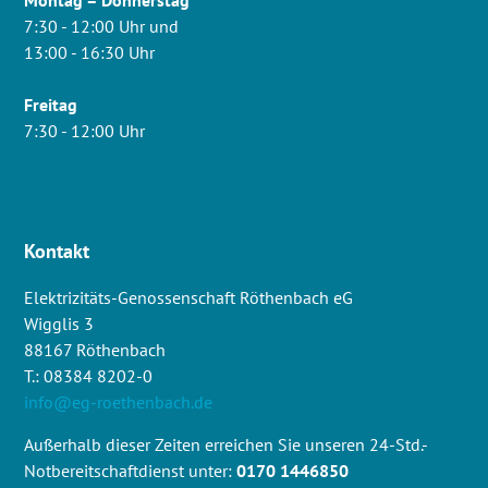
7:30 - 12:00 Uhr und
13:00 - 16:30 Uhr
Freitag
7:30 - 12:00 Uhr
Kontakt
Elektrizitäts-Genossenschaft Röthenbach eG
Wigglis 3
88167 Röthenbach
T.: 08384 8202-0
info@eg-roethenbach.de
Außerhalb dieser Zeiten erreichen Sie unseren 24-Std.-
Notbereitschaftdienst unter:
0170 1446850