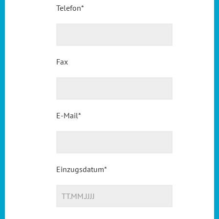
Telefon
*
Fax
E-Mail
*
Einzugsdatum
*