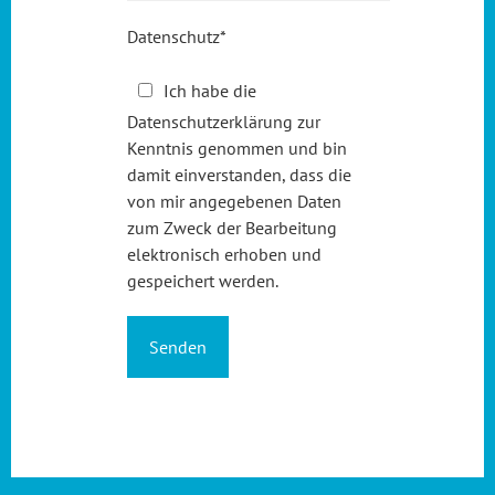
Datenschutz
*
Ich habe die
Datenschutzerklärung zur
Kenntnis genommen und bin
damit einverstanden, dass die
von mir angegebenen Daten
zum Zweck der Bearbeitung
elektronisch erhoben und
gespeichert werden.
Senden