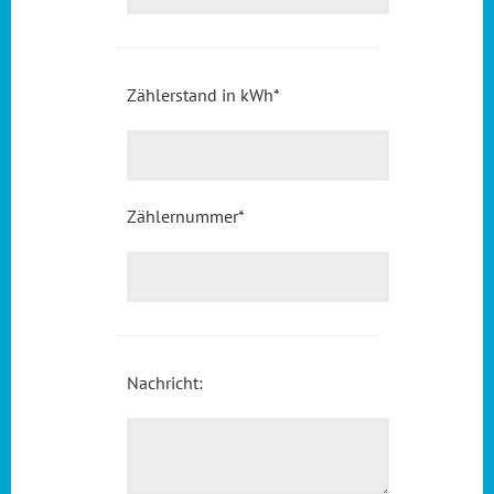
Zählerstand in kWh
*
Zählernummer
*
Nachricht: