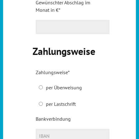
Gewünschter Abschlag im
Monat in €
*
Zahlungsweise
Zahlungsweise
*
per Überweisung
per Lastschrift
Bankverbindung