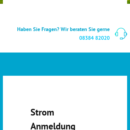
Haben Sie Fragen? Wir beraten Sie gerne
08384 82020
Strom
Anmeldung