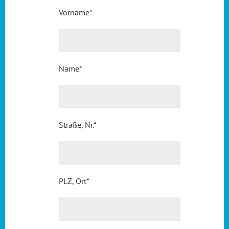
Vorname
*
Name
*
Straße, Nr.
*
PLZ, Ort
*