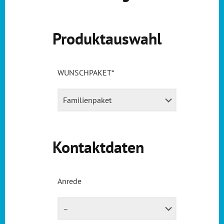
Produktauswahl
WUNSCHPAKET
*
Kontaktdaten
Anrede