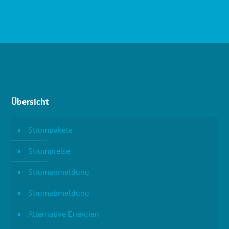
Übersicht
Strompakete
Strompreise
Stromanmeldung
Stromabmeldung
Alternative Energien